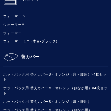
ウォーマー S
ウォーマーM
ウォーマーL
ウォーマー ミニ (木目/ブラック)
替カバー
ホットパック用 替えカバーS・オレンジ（肩・腰用）×4枚セッ
ト
ホットパック用 替えカバーM・オレンジ（おなか用）×4枚セッ
ト
ホットパック用 替えカバーS・オレンジ（肩・腰用）
ホットパック用 替えカバーM・オレンジ（おなか用）