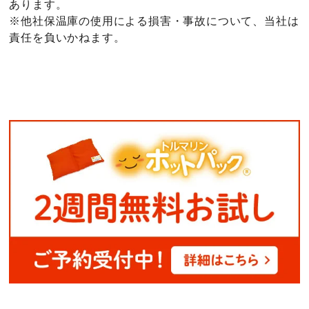
あります。
※他社保温庫の使用による損害・事故について、当社は
責任を負いかねます。