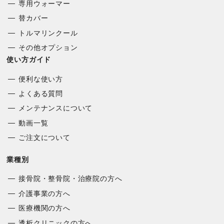
専用ウォーマー
替カバー
トルマリンクール
その他オプション
使い方ガイド
便利な使い方
よくある質問
メンテナンスについて
動画一覧
ご注文について
業種別
接骨院・整骨院・治療院の方へ
介護事業の方へ
医療機関の方へ
透析クリニックの方へ