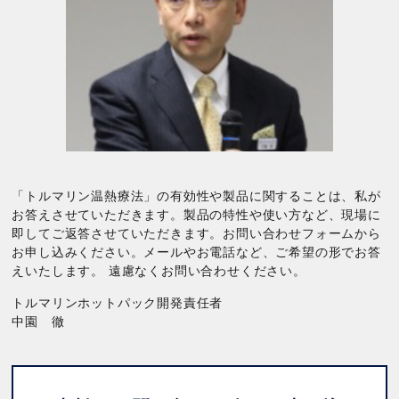
「トルマリン温熱療法」の有効性や製品に関することは、私が
お答えさせていただきます。製品の特性や使い方など、現場に
即してご返答させていただきます。お問い合わせフォームから
お申し込みください。メールやお電話など、ご希望の形でお答
えいたします。 遠慮なくお問い合わせください。
トルマリンホットパック開発責任者
中園 徹