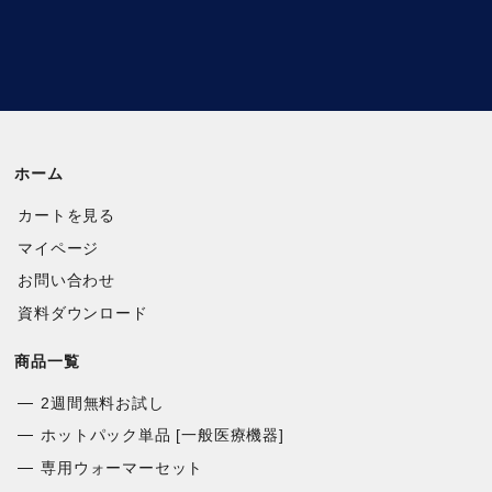
ホーム
カートを見る
マイページ
お問い合わせ
資料ダウンロード
商品一覧
2週間無料お試し
ホットパック単品 [一般医療機器]
専用ウォーマーセット