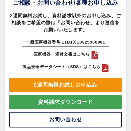
ご相談・お問い合わせ/
各種お申し込み
2週間無料お試し、資料請求以外のお申し込み、ご
相談をご希望の際は「お問い合わせ」より送信を
お願いいたします。
一般医療機器番号 11B1Ⅹ10025960001
医療機器・添付文書はこちら
製品安全データシート（SDS）はこちら
2週間無料お試しお申込み
資料請求ダウンロード
お問い合わせ