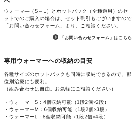
へ
ウォーマ―（S～L）とホットパック（全種適用）のセ
ットでのご購入の場合は、セット割引もございますので
「
お問い合わせフォーム
」より、ご相談ください。
「お問い合わせフォーム」はこちら
専用ウォーマーへの収納の目安
各種サイズのホットパックも同時に収納できるので、部
位別治療にも便利。
（組み合わせは自由。お気軽にご相談ください）
・ウォーマーS：4個収納可能（1段2個×2段）
・ウォーマーM：6個収納可能（1段2個×3段）
・ウォーマーL：8個収納可能（1段2個×4段）