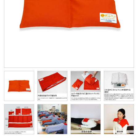
お客様の声
お知らせ
資料ダウンロード
会社情報
個人情報保護方針
特定商取引法に基づく表記
サイトマップ