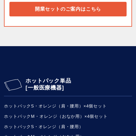
開業セットのご案内はこちら
ホットパック単品
[一般医療機器]
ホットパックS・オレンジ（肩・腰用）×4個セット
ホットパックM・オレンジ（おなか用）×4個セット
ホットパックS・オレンジ（肩・腰用）