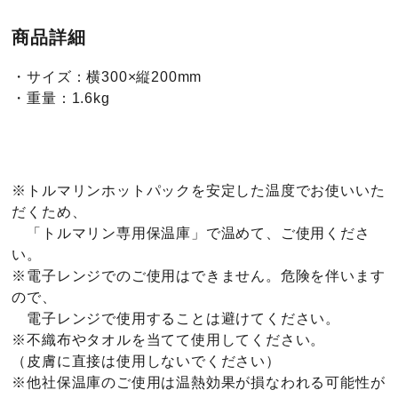
商品詳細
・サイズ：横300×縦200mm
・重量：1.6kg
※トルマリンホットパックを安定した温度でお使いいた
だくため、
「トルマリン専用保温庫」で温めて、ご使用くださ
い。
※電子レンジでのご使用はできません。危険を伴います
ので、
電子レンジで使用することは避けてください。
※不織布やタオルを当てて使用してください。
（皮膚に直接は使用しないでください）
※他社保温庫のご使用は温熱効果が損なわれる可能性が