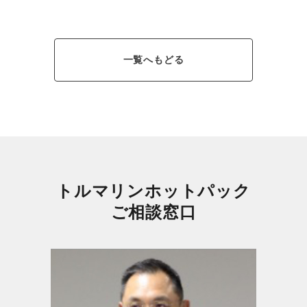
一覧へもどる
トルマリンホットパック
ご相談窓口