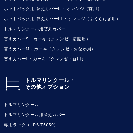
ホットパック用 替えカバーL・ オレンジ（首用）
ホットパック用 替えカバーLL・オレンジ（ふくらはぎ用）
トルマリンクール用替えカバー
替えカバーS・カーキ（クレンゼ・肩腰用）
替えカバーM・カーキ（クレンゼ・おなか用）
替えカバーL・カーキ（クレンゼ・首用）
トルマリンクール・
その他オプション
トルマリンクール
トルマリンクール用替えカバー
専用ラック（LPS-T5050）