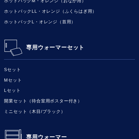
ホットパックM・オレンジ（おなか用）
ホットパックLL・オレンジ（ふくらはぎ用）
ホットパックL・オレンジ（首用）
専用ウォーマーセット
Sセット
Mセット
Lセット
開業セット（待合室用ポスター付き）
ミニセット（木目/ブラック）
専用ウォーマー