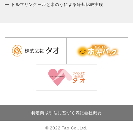
トルマリンクールと氷のうによる冷却比較実験
特定商取引法に基づく表記
会社概要
© 2022 Tao.Co.,Ltd.