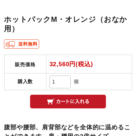
ホットパックM・オレンジ（おなか
用）
送料無料
32,560円(税込)
販売価格
購入数
個
腹部や腰部、肩背部などを全体的に温めるこ