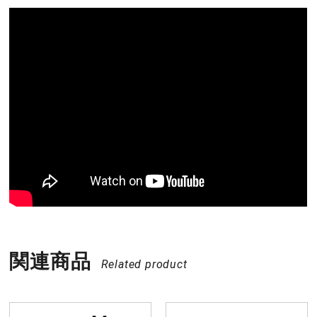
関連商品
Related product