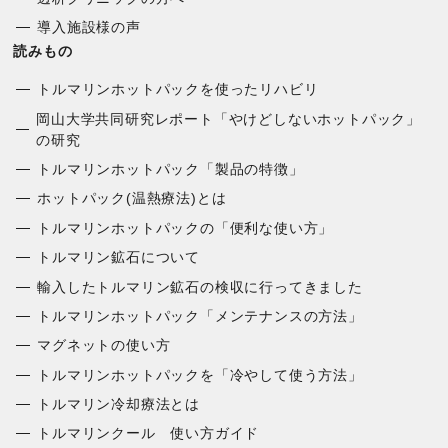
導入施設様の声
読みもの
トルマリンホットパックを使ったリハビリ
岡山大学共同研究レポート「やけどしないホットパック」
の研究
トルマリンホットパック「製品の特徴」
ホットパック(温熱療法)とは
トルマリンホットパックの「便利な使い方」
トルマリン鉱石について
輸入したトルマリン鉱石の検収に行ってきました
トルマリンホットパック「メンテナンスの方法」
マグネットの使い方
トルマリンホットパックを「冷やして使う方法」
トルマリン冷却療法とは
トルマリンクール 使い方ガイド