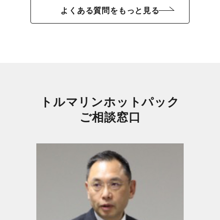
よくある質問をもっと見る
トルマリンホットパック
ご相談窓口