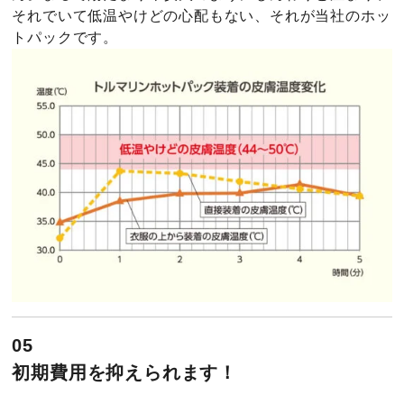
それでいて低温やけどの心配もない、それが当社のホッ
トパックです。
05
初期費用を抑えられます！