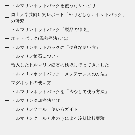
トルマリンホットパックを使ったリハビリ
岡山大学共同研究レポート「やけどしないホットパック」
の研究
トルマリンホットパック「製品の特徴」
ホットパック(温熱療法)とは
トルマリンホットパックの「便利な使い方」
トルマリン鉱石について
輸入したトルマリン鉱石の検収に行ってきました
トルマリンホットパック「メンテナンスの方法」
マグネットの使い方
トルマリンホットパックを「冷やして使う方法」
トルマリン冷却療法とは
トルマリンクール 使い方ガイド
トルマリンクールと氷のうによる冷却比較実験