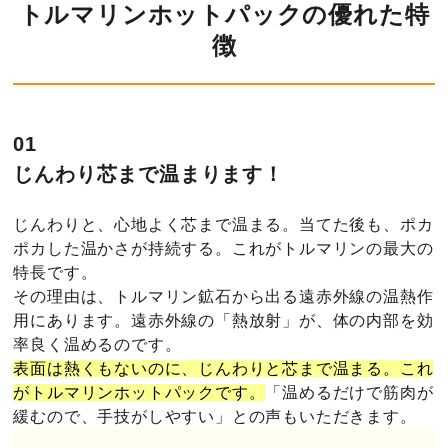
トルマリンホットパックの優れた特
徴
01
じんわり芯まで温まります！
じんわりと、心地よく芯まで温まる。当てた後も、ポカ
ポカした温かさが持続する。これがトルマリンの最大の
特長です。
その理由は、トルマリン鉱石から出る遠赤外線の温熱作
用にあります。遠赤外線の「熱放射」が、体の内部を効
率良く温めるのです。
表面は熱くもないのに、じんわりと芯まで温まる。これ
がトルマリンホットパックです。
「温めるだけで筋肉が
緩むので、手技がしやすい」との声もいただきます。