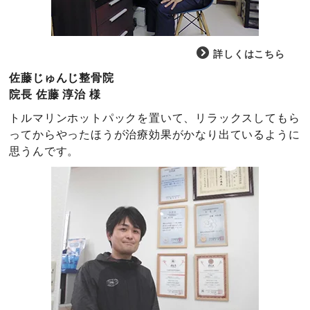
詳しくはこちら
佐藤じゅんじ整骨院
院長 佐藤 淳治 様
トルマリンホットパックを置いて、リラックスしてもら
ってからやったほうが治療効果がかなり出ているように
思うんです。