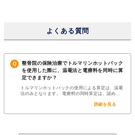
よくある質問
整骨院の保険治療でトルマリンホットパック
を使用した際に、温罨法と電療料を同時に算
定できますか？
トルマリンホットパックの使用による算定は、温罨
法のみとなります。 電療料の同時算定は、認めら
れませんのでご注意ください。
詳細を見る