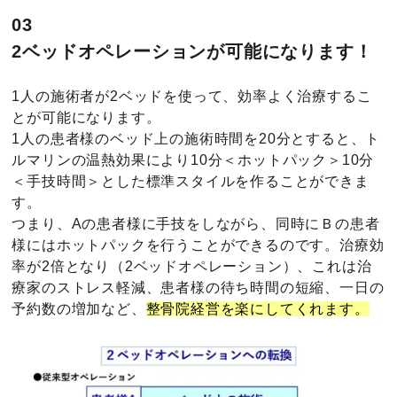
03
2ベッドオペレーションが可能になります！
1人の施術者が2ベッドを使って、効率よく治療するこ
とが可能になります。
1人の患者様のベッド上の施術時間を20分とすると、ト
ルマリンの温熱効果により10分＜ホットパック＞10分
＜手技時間＞とした標準スタイルを作ることができま
す。
つまり、Aの患者様に手技をしながら、同時にＢの患者
様にはホットパックを行うことができるのです。治療効
率が2倍となり（2ベッドオペレーション）、これは治
療家のストレス軽減、患者様の待ち時間の短縮、一日の
予約数の増加など、
整骨院経営を楽にしてくれます。