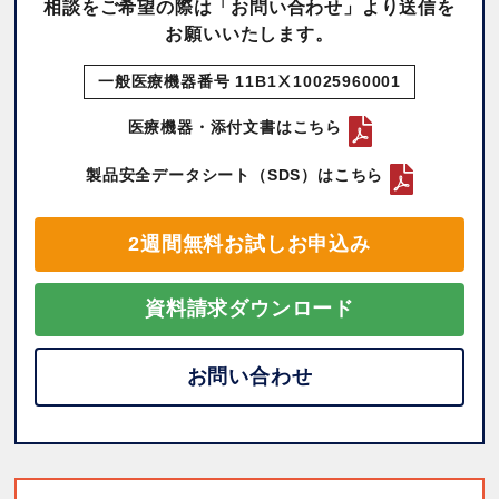
相談をご希望の際は「お問い合わせ」より送信を
お願いいたします。
一般医療機器番号 11B1Ⅹ10025960001
医療機器・添付文書はこちら
製品安全データシート（SDS）はこちら
2週間無料お試しお申込み
資料請求ダウンロード
お問い合わせ