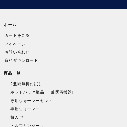
ホーム
カートを見る
マイページ
お問い合わせ
資料ダウンロード
商品一覧
2週間無料お試し
ホットパック単品 [一般医療機器]
専用ウォーマーセット
専用ウォーマー
替カバー
トルマリンクール