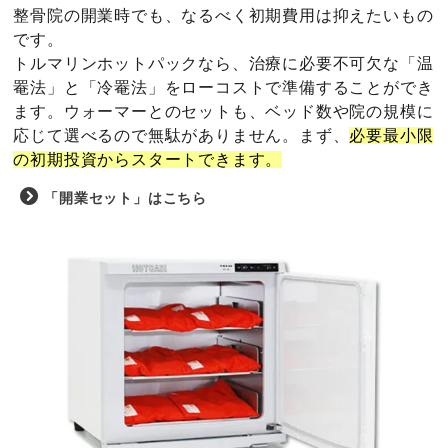
整骨院の開業時でも、なるべく初期費用は抑えたいもの
です。
トルマリンホットパックなら、治療に必要不可欠な「温
罨法」と「冷罨法」をローコストで準備することができ
ます。ウォーマーとのセットも、ベッド数や院の規模に
応じて選べるので無駄がありません。まず、
必要最小限
の初期投資からスタートできます。
「開業セット」はこちら