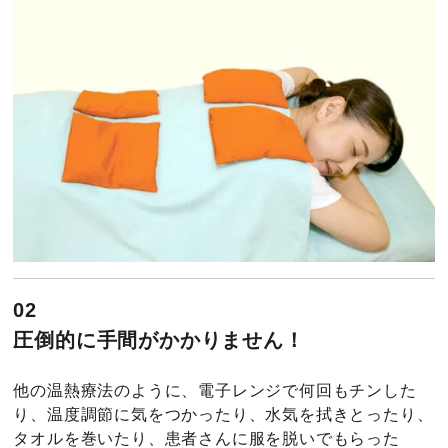
02
圧倒的に手間がかかりません！
他の温熱療法のように、電子レンジで何回もチンした
り、温度調節に気をつかったり、水気を拭きとったり、
タオルを巻いたり、患者さんに服を脱いでもらった