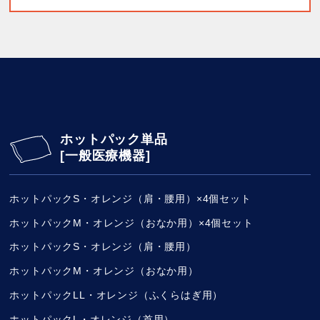
ホットパック単品
[一般医療機器]
ホットパックS・オレンジ（肩・腰用）×4個セット
ホットパックM・オレンジ（おなか用）×4個セット
ホットパックS・オレンジ（肩・腰用）
ホットパックM・オレンジ（おなか用）
ホットパックLL・オレンジ（ふくらはぎ用）
ホットパックL・オレンジ（首用）