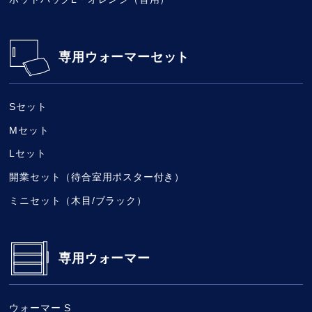
専用ウォーマーセット
Sセット
Mセット
Lセット
開業セット（待合室用ポスター付き）
ミニセット（木目/ブラック）
専用ウォーマー
ウォーマー S