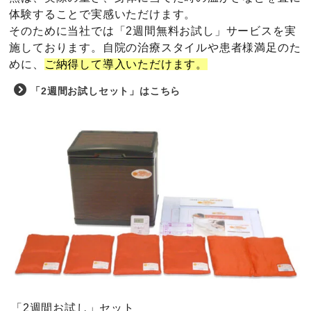
体験することで実感いただけます。
そのために当社では「2週間無料お試し」サービスを実
施しております。自院の治療スタイルや患者様満足のた
めに、
ご納得して導入いただけます。
「2週間お試しセット」はこちら
「2週間お試し」セット