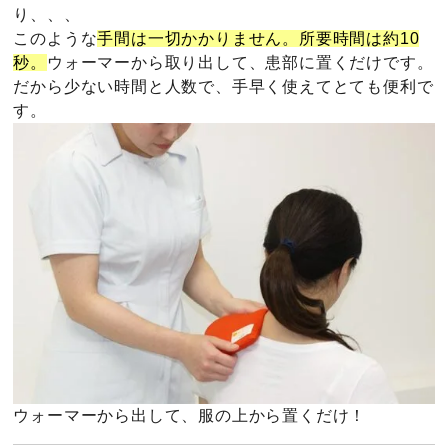
り、、、
このような
手間は一切かかりません。所要時間は約10
秒。
ウォーマーから取り出して、患部に置くだけです。
だから少ない時間と人数で、手早く使えてとても便利で
す。
ウォーマーから出して、服の上から置くだけ！