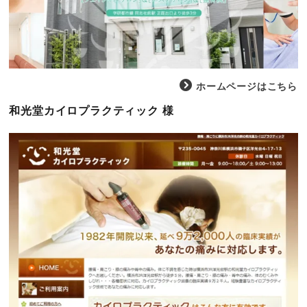
ホームページはこちら
和光堂カイロプラクティック 様