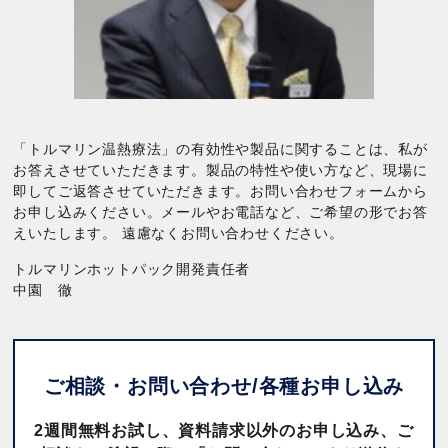
「トルマリン温熱療法」の有効性や製品に関することは、私が
お答えさせていただきます。製品の特性や使い方など、現場に
即してご返答させていただきます。お問い合わせフォームから
お申し込みください。メールやお電話など、ご希望の形でお答
えいたします。 遠慮なくお問い合わせください。
トルマリンホットパック開発責任者
中園 徹
ご相談・お問い合わせ/
各種お申し込み
2週間無料お試し、資料請求以外のお申し込み、ご