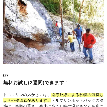
07
無料お試し(2週間)できます！
トルマリンの温かさには、
遠赤外線による独特の気持ち
よさや残温感があります。
トルマリンホットパックの温
熱は、実際の重さ、身体に当てた時の温かさなどを直に