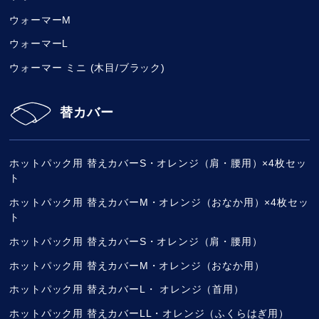
ウォーマーM
ウォーマーL
ウォーマー ミニ (木目/ブラック)
替カバー
ホットパック用 替えカバーS・オレンジ（肩・腰用）×4枚セッ
ト
ホットパック用 替えカバーM・オレンジ（おなか用）×4枚セッ
ト
ホットパック用 替えカバーS・オレンジ（肩・腰用）
ホットパック用 替えカバーM・オレンジ（おなか用）
ホットパック用 替えカバーL・ オレンジ（首用）
ホットパック用 替えカバーLL・オレンジ（ふくらはぎ用）