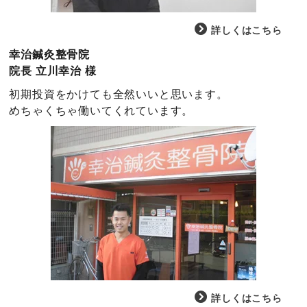
詳しくはこちら
幸治鍼灸整骨院
院長 立川幸治 様
初期投資をかけても全然いいと思います。
めちゃくちゃ働いてくれています。
詳しくはこちら