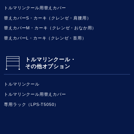
トルマリンクール用替えカバー
替えカバーS・カーキ（クレンゼ・肩腰用）
替えカバーM・カーキ（クレンゼ・おなか用）
替えカバーL・カーキ（クレンゼ・首用）
トルマリンクール・
その他オプション
トルマリンクール
トルマリンクール用替えカバー
専用ラック（LPS-T5050）