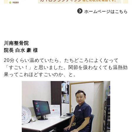
ホームページはこちら
川南整骨院
院長 白水 豪 様
20分くらい温めていたら、たちどころによくなって
「すごい！」と思いました。関節を扱わなくても温熱効
果ってこれほどすごいのか、と。