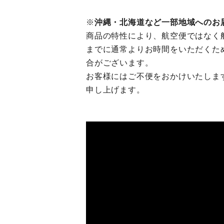
※
沖縄・北海道など一部地域へのお
商品の特性により、航空便ではなく
までに通常よりお時間をいただくため
合がございます。
お客様にはご不便をおかけいたしま
申し上げます。