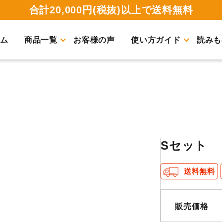
合計20,000円(税抜)以上で送料無料
ム
商品一覧
お客様の声
使い方ガイド
読みも
Sセット
送料無料
販売価格