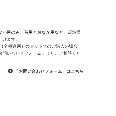
なか用のみ、首用とおなか用など、店舗様
だけます。
ク（全種適用）のセットでのご購入の場合
お問い合わせフォーム
」より、ご相談くだ
「お問い合わせフォーム」はこちら