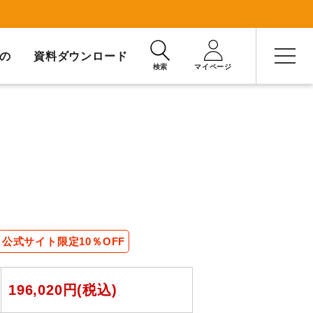
の
資料ダウンロード
検索
マイページ
公式サイト限定10％OFF
196,020円(税込)