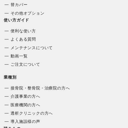
替カバー
その他オプション
使い方ガイド
便利な使い方
よくある質問
メンテナンスについて
動画一覧
ご注文について
業種別
接骨院・整骨院・治療院の方へ
介護事業の方へ
医療機関の方へ
透析クリニックの方へ
導入施設様の声