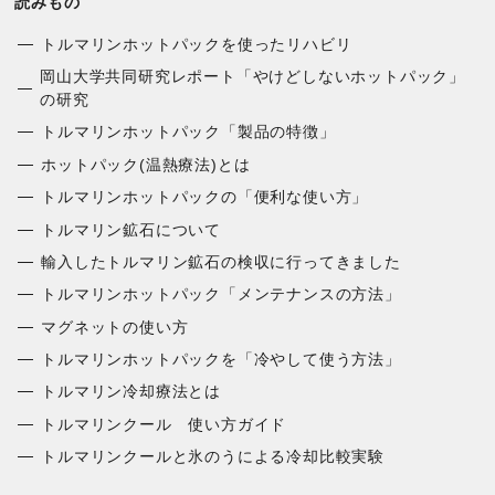
読みもの
トルマリンホットパックを使ったリハビリ
岡山大学共同研究レポート「やけどしないホットパック」
の研究
トルマリンホットパック「製品の特徴」
ホットパック(温熱療法)とは
トルマリンホットパックの「便利な使い方」
トルマリン鉱石について
輸入したトルマリン鉱石の検収に行ってきました
トルマリンホットパック「メンテナンスの方法」
マグネットの使い方
トルマリンホットパックを「冷やして使う方法」
トルマリン冷却療法とは
トルマリンクール 使い方ガイド
トルマリンクールと氷のうによる冷却比較実験