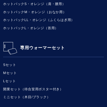
ホットパックS・オレンジ（肩・腰用）
ホットパックM・オレンジ（おなか用）
ホットパックLL・オレンジ（ふくらはぎ用）
ホットパックL・オレンジ（首用）
専用ウォーマーセット
Sセット
Mセット
Lセット
開業セット（待合室用ポスター付き）
ミニセット（木目/ブラック）