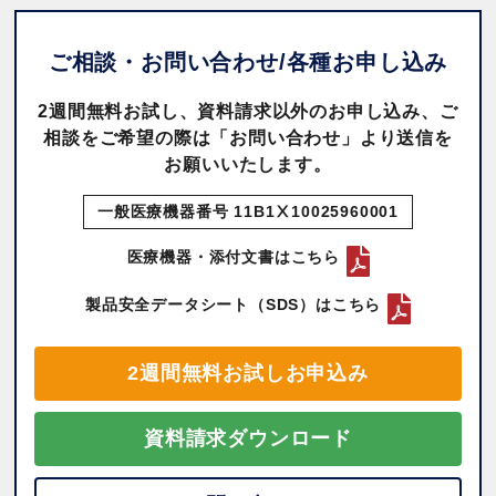
ご相談・お問い合わせ/
各種お申し込み
2週間無料お試し、資料請求以外のお申し込み、ご
相談をご希望の際は「お問い合わせ」より送信を
お願いいたします。
一般医療機器番号 11B1Ⅹ10025960001
医療機器・添付文書はこちら
製品安全データシート（SDS）はこちら
2週間無料お試しお申込み
資料請求ダウンロード