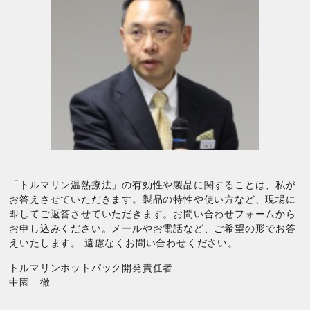
「トルマリン温熱療法」の有効性や製品に関することは、私が
お答えさせていただきます。製品の特性や使い方など、現場に
即してご返答させていただきます。お問い合わせフォームから
お申し込みください。メールやお電話など、ご希望の形でお答
えいたします。 遠慮なくお問い合わせください。
トルマリンホットパック開発責任者
中園 徹