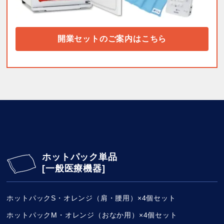
開業セットのご案内はこちら
ホットパック単品
[一般医療機器]
ホットパックS・オレンジ（肩・腰用）×4個セット
ホットパックM・オレンジ（おなか用）×4個セット