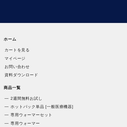
ホーム
カートを見る
マイページ
お問い合わせ
資料ダウンロード
商品一覧
2週間無料お試し
ホットパック単品 [一般医療機器]
専用ウォーマーセット
専用ウォーマー