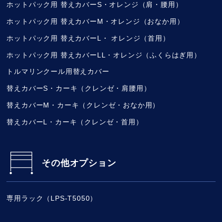
ホットパック用 替えカバーS・オレンジ（肩・腰用）
ホットパック用 替えカバーM・オレンジ（おなか用）
ホットパック用 替えカバーL・ オレンジ（首用）
ホットパック用 替えカバーLL・オレンジ（ふくらはぎ用）
トルマリンクール用替えカバー
替えカバーS・カーキ（クレンゼ・肩腰用）
替えカバーM・カーキ（クレンゼ・おなか用）
替えカバーL・カーキ（クレンゼ・首用）
その他オプション
専用ラック（LPS-T5050）