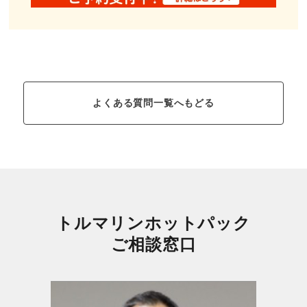
よくある質問一覧へもどる
トルマリンホットパック
ご相談窓口