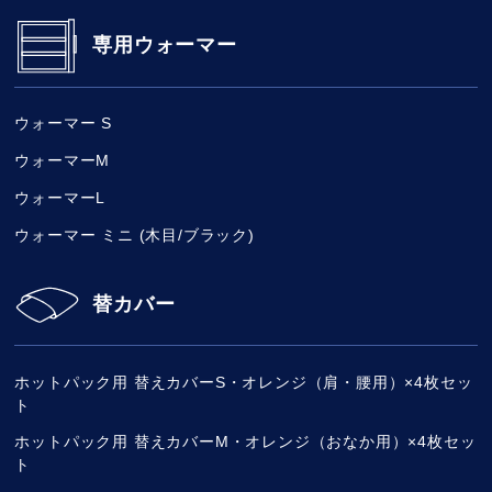
専用ウォーマー
ウォーマー S
ウォーマーM
ウォーマーL
ウォーマー ミニ (木目/ブラック)
替カバー
ホットパック用 替えカバーS・オレンジ（肩・腰用）×4枚セッ
ト
ホットパック用 替えカバーM・オレンジ（おなか用）×4枚セッ
ト