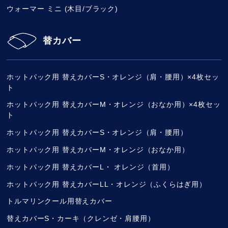
ウォーマー ミニ (木目/ブラック)
替カバー
ホットパック用 替えカバーS・オレンジ（肩・腰用）×4枚セッ
ト
ホットパック用 替えカバーM・オレンジ（おなか用）×4枚セッ
ト
ホットパック用 替えカバーS・オレンジ（肩・腰用）
ホットパック用 替えカバーM・オレンジ（おなか用）
ホットパック用 替えカバーL・ オレンジ（首用）
ホットパック用 替えカバーLL・オレンジ（ふくらはぎ用）
トルマリンクール用替えカバー
替えカバーS・カーキ（クレンゼ・肩腰用）