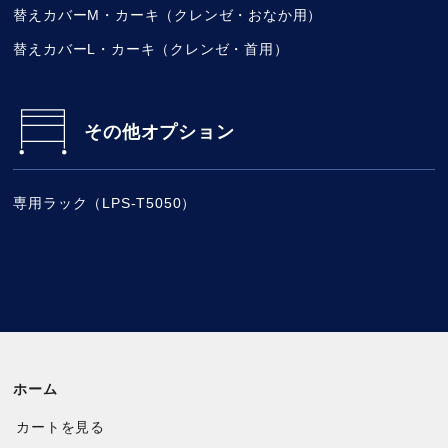
替えカバーM・カーキ（クレンゼ・おなか用）
替えカバーL・カーキ（クレンゼ・首用）
その他オプション
専用ラック（LPS-T5050）
ホーム
カートを見る