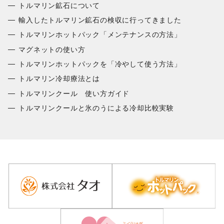
トルマリン鉱石について
輸入したトルマリン鉱石の検収に行ってきました
トルマリンホットパック「メンテナンスの方法」
マグネットの使い方
トルマリンホットパックを「冷やして使う方法」
トルマリン冷却療法とは
トルマリンクール 使い方ガイド
トルマリンクールと氷のうによる冷却比較実験