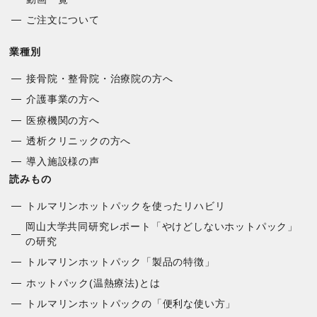
ご注文について
業種別
接骨院・整骨院・治療院の方へ
介護事業の方へ
医療機関の方へ
透析クリニックの方へ
導入施設様の声
読みもの
トルマリンホットパックを使ったリハビリ
岡山大学共同研究レポート「やけどしないホットパック」
の研究
トルマリンホットパック「製品の特徴」
ホットパック(温熱療法)とは
トルマリンホットパックの「便利な使い方」