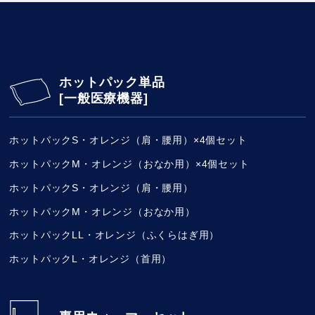
ホットパック単品
[一般医療機器]
ホットパックS・オレンジ（肩・腰用）×4個セット
ホットパックM・オレンジ（おなか用）×4個セット
ホットパックS・オレンジ（肩・腰用）
ホットパックM・オレンジ（おなか用）
ホットパックLL・オレンジ（ふくらはぎ用）
ホットパックL・オレンジ（首用）