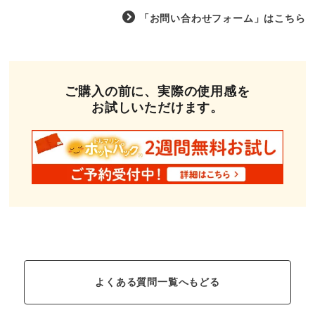
「お問い合わせフォーム」はこちら
ご購入の前に、実際の使用感を
お試しいただけます。
よくある質問一覧へもどる