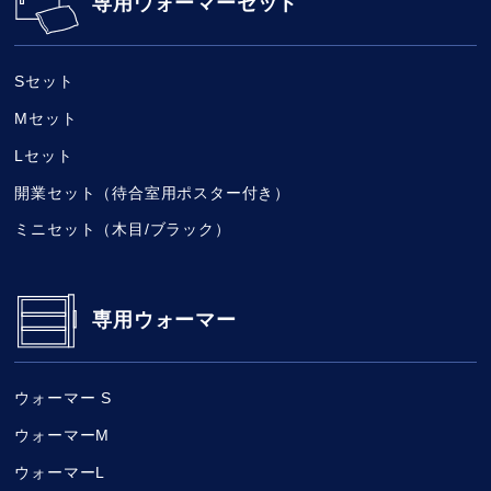
専用ウォーマーセット
Sセット
Mセット
Lセット
開業セット（待合室用ポスター付き）
ミニセット（木目/ブラック）
専用ウォーマー
ウォーマー S
ウォーマーM
ウォーマーL