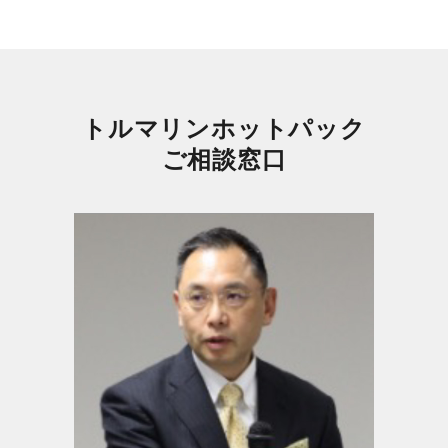
トルマリンホットパック
ご相談窓口