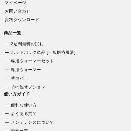
マイページ
お問い合わせ
資料ダウンロード
商品一覧
2週間無料お試し
ホットパック単品 [一般医療機器]
専用ウォーマーセット
専用ウォーマー
替カバー
その他オプション
使い方ガイド
便利な使い方
よくある質問
メンテナンスについて
動画一覧