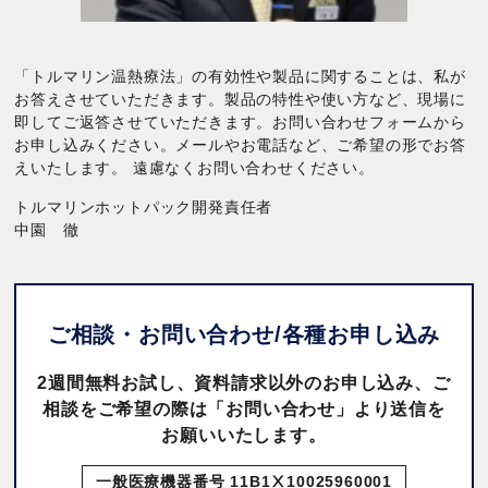
「トルマリン温熱療法」の有効性や製品に関することは、私が
お答えさせていただきます。製品の特性や使い方など、現場に
即してご返答させていただきます。お問い合わせフォームから
お申し込みください。メールやお電話など、ご希望の形でお答
えいたします。 遠慮なくお問い合わせください。
トルマリンホットパック開発責任者
中園 徹
ご相談・お問い合わせ/
各種お申し込み
2週間無料お試し、資料請求以外のお申し込み、ご
相談をご希望の際は「お問い合わせ」より送信を
お願いいたします。
一般医療機器番号 11B1Ⅹ10025960001