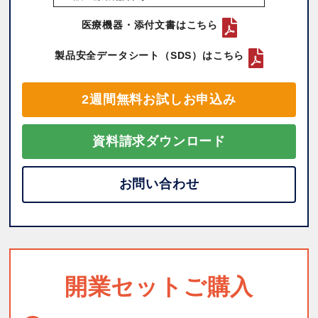
医療機器・添付文書はこちら
製品安全データシート（SDS）はこちら
2週間無料お試しお申込み
資料請求ダウンロード
お問い合わせ
開業セットご購入