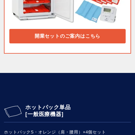
開業セットのご案内はこちら
ホットパック単品
[一般医療機器]
ホットパックS・オレンジ（肩・腰用）×4個セット