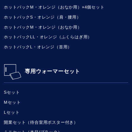
ホットパックM・オレンジ（おなか用）×4個セット
ホットパックS・オレンジ（肩・腰用）
ホットパックM・オレンジ（おなか用）
ホットパックLL・オレンジ（ふくらはぎ用）
ホットパックL・オレンジ（首用）
専用ウォーマーセット
Sセット
Mセット
Lセット
開業セット（待合室用ポスター付き）