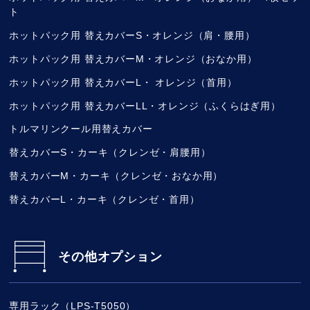
ト
ホットパック用 替えカバーS・オレンジ（肩・腰用）
ホットパック用 替えカバーM・オレンジ（おなか用）
ホットパック用 替えカバーL・ オレンジ（首用）
ホットパック用 替えカバーLL・オレンジ（ふくらはぎ用）
トルマリンクール用替えカバー
替えカバーS・カーキ（クレンゼ・肩腰用）
替えカバーM・カーキ（クレンゼ・おなか用）
替えカバーL・カーキ（クレンゼ・首用）
その他オプション
専用ラック（LPS-T5050）