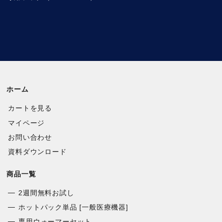
ホーム
カートを見る
マイページ
お問い合わせ
資料ダウンロード
商品一覧
2週間無料お試し
ホットパック単品 [一般医療機器]
専用ウォーマーセット