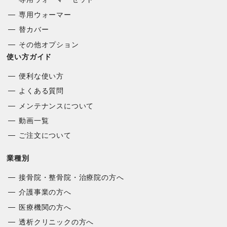
専用ウォーマー
替カバー
その他オプション
使い方ガイド
便利な使い方
よくある質問
メンテナンスについて
動画一覧
ご注文について
業種別
接骨院・整骨院・治療院の方へ
介護事業の方へ
医療機関の方へ
透析クリニックの方へ