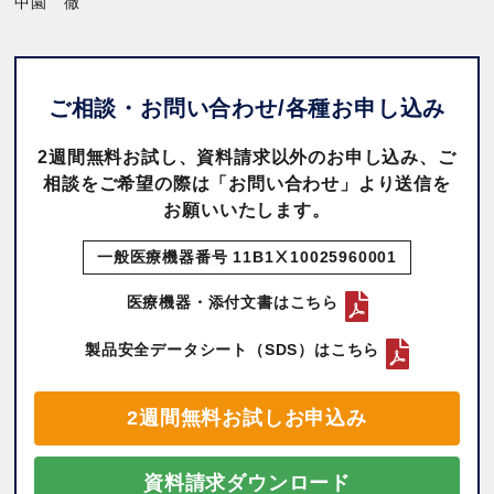
中園 徹
ご相談・お問い合わせ/
各種お申し込み
2週間無料お試し、資料請求以外のお申し込み、ご
相談をご希望の際は「お問い合わせ」より送信を
お願いいたします。
一般医療機器番号 11B1Ⅹ10025960001
医療機器・添付文書はこちら
製品安全データシート（SDS）はこちら
2週間無料お試しお申込み
資料請求ダウンロード