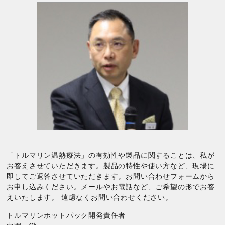
「トルマリン温熱療法」の有効性や製品に関することは、私が
お答えさせていただきます。製品の特性や使い方など、現場に
即してご返答させていただきます。お問い合わせフォームから
お申し込みください。メールやお電話など、ご希望の形でお答
えいたします。 遠慮なくお問い合わせください。
トルマリンホットパック開発責任者