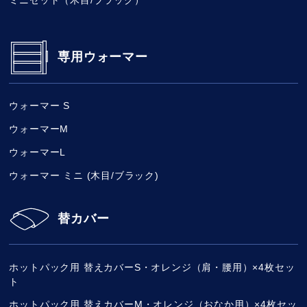
ミニセット（木目/ブラック）
専用ウォーマー
ウォーマー S
ウォーマーM
ウォーマーL
ウォーマー ミニ (木目/ブラック)
替カバー
ホットパック用 替えカバーS・オレンジ（肩・腰用）×4枚セッ
ト
ホットパック用 替えカバーM・オレンジ（おなか用）×4枚セッ