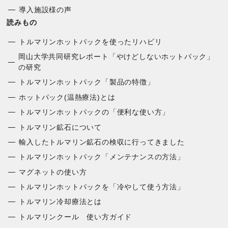
導入施設様の声
読みもの
トルマリンホットパックを使ったリハビリ
岡山大学共同研究レポート「やけどしないホットパック」
の研究
トルマリンホットパック「製品の特徴」
ホットパック(温熱療法)とは
トルマリンホットパックの「便利な使い方」
トルマリン鉱石について
輸入したトルマリン鉱石の検収に行ってきました
トルマリンホットパック「メンテナンスの方法」
マグネットの使い方
トルマリンホットパックを「冷やして使う方法」
トルマリン冷却療法とは
トルマリンクール 使い方ガイド