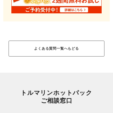
よくある質問一覧へもどる
トルマリンホットパック
ご相談窓口