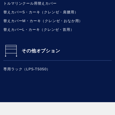
トルマリンクール用替えカバー
替えカバーS・カーキ（クレンゼ・肩腰用）
替えカバーM・カーキ（クレンゼ・おなか用）
替えカバーL・カーキ（クレンゼ・首用）
その他オプション
専用ラック（LPS-T5050）