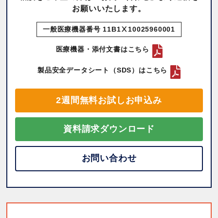
お願いいたします。
一般医療機器番号 11B1Ⅹ10025960001
医療機器・添付文書はこちら
製品安全データシート（SDS）はこちら
2週間無料お試しお申込み
資料請求ダウンロード
お問い合わせ