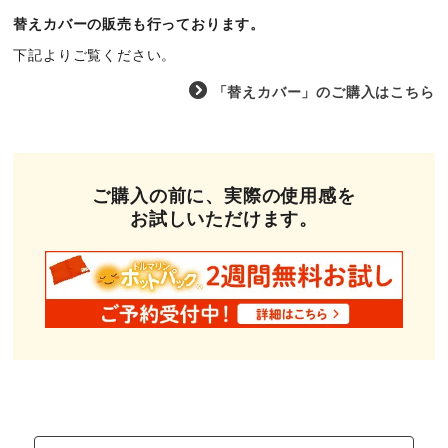
替えカバーの販売も行っております。
お客様の声
下記よりご覧ください。
「替えカバー」のご購入はこちら
お知らせ
資料ダウンロード
ご購入の前に、実際の使用感を
会社情報
お試しいただけます。
個人情報保護方針
特定商取引法に基づく表記
サイトマップ