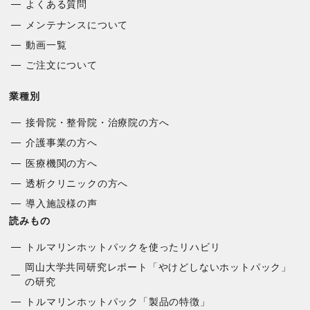
よくある質問
メンテナンスについて
動画一覧
ご注文について
業種別
接骨院・整骨院・治療院の方へ
介護事業の方へ
医療機関の方へ
透析クリニックの方へ
導入施設様の声
読みもの
トルマリンホットパックを使ったリハビリ
岡山大学共同研究レポート「やけどしないホットパック」
の研究
トルマリンホットパック「製品の特徴」