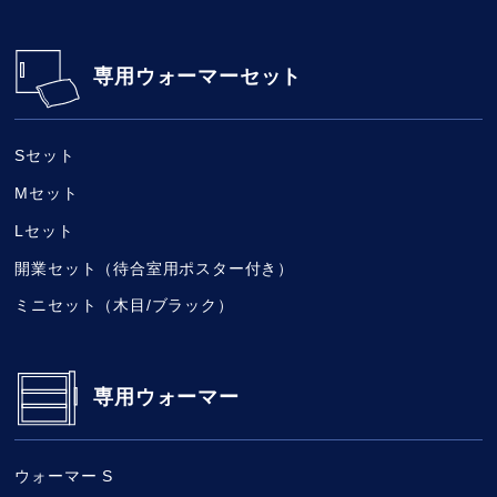
専用ウォーマーセット
Sセット
Mセット
Lセット
開業セット（待合室用ポスター付き）
ミニセット（木目/ブラック）
専用ウォーマー
ウォーマー S