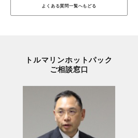
よくある質問一覧へもどる
トルマリンホットパック
ご相談窓口