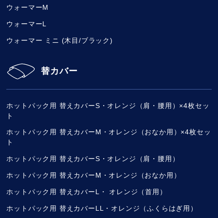
ウォーマーM
ウォーマーL
ウォーマー ミニ (木目/ブラック)
替カバー
ホットパック用 替えカバーS・オレンジ（肩・腰用）×4枚セッ
ト
ホットパック用 替えカバーM・オレンジ（おなか用）×4枚セッ
ト
ホットパック用 替えカバーS・オレンジ（肩・腰用）
ホットパック用 替えカバーM・オレンジ（おなか用）
ホットパック用 替えカバーL・ オレンジ（首用）
ホットパック用 替えカバーLL・オレンジ（ふくらはぎ用）