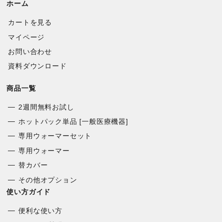
ホーム
カートを見る
マイページ
お問い合わせ
資料ダウンロード
商品一覧
2週間無料お試し
ホットパック単品 [一般医療機器]
専用ウォーマーセット
専用ウォーマー
替カバー
その他オプション
使い方ガイド
便利な使い方