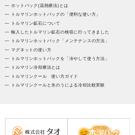
ホットパック(温熱療法)とは
トルマリンホットパックの「便利な使い方」
トルマリン鉱石について
輸入したトルマリン鉱石の検収に行ってきました
トルマリンホットパック「メンテナンスの方法」
マグネットの使い方
トルマリンホットパックを「冷やして使う方法」
トルマリン冷却療法とは
トルマリンクール 使い方ガイド
トルマリンクールと氷のうによる冷却比較実験