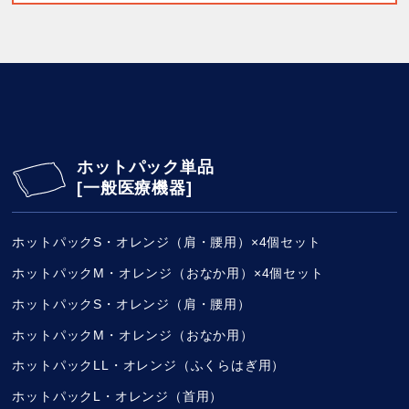
ホットパック単品
[一般医療機器]
ホットパックS・オレンジ（肩・腰用）×4個セット
ホットパックM・オレンジ（おなか用）×4個セット
ホットパックS・オレンジ（肩・腰用）
ホットパックM・オレンジ（おなか用）
ホットパックLL・オレンジ（ふくらはぎ用）
ホットパックL・オレンジ（首用）