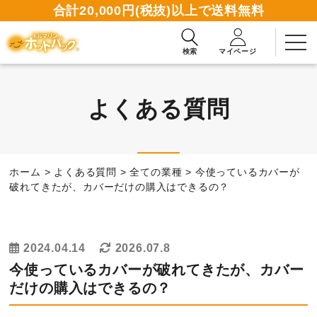
合計20,000円(税抜)以上で送料無料
検索
マイページ
よくある質問
2週間無料お試しお申込み
ホーム
>
よくある質問
>
全ての業種
>
今使っているカバーが
資料請求ダウンロード
破れてきたが、カバーだけの購入はできるの？
商品一覧
2024.04.14
2026.07.8
今使っているカバーが破れてきたが、カバー
使い方ガイド
だけの購入はできるの？
読みもの