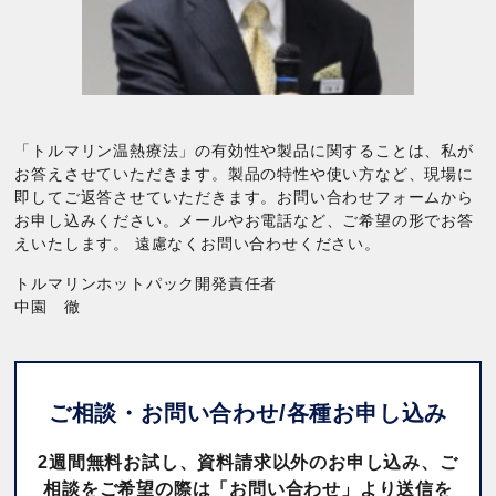
「トルマリン温熱療法」の有効性や製品に関することは、私が
お答えさせていただきます。製品の特性や使い方など、現場に
即してご返答させていただきます。お問い合わせフォームから
お申し込みください。メールやお電話など、ご希望の形でお答
えいたします。 遠慮なくお問い合わせください。
トルマリンホットパック開発責任者
中園 徹
ご相談・お問い合わせ/
各種お申し込み
2週間無料お試し、資料請求以外のお申し込み、ご
相談をご希望の際は「お問い合わせ」より送信を